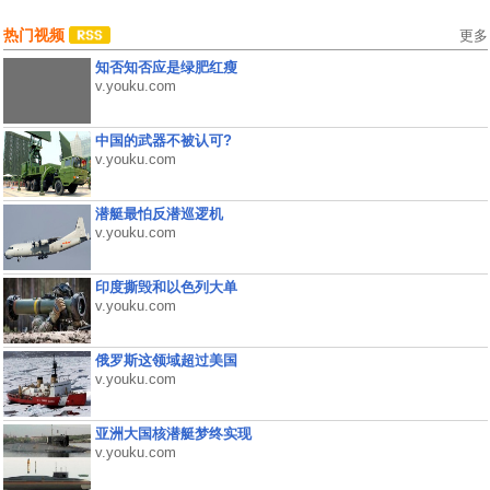
热门视频
更多
知否知否应是绿肥红瘦
v.youku.com
中国的武器不被认可?
v.youku.com
潜艇最怕反潜巡逻机
v.youku.com
印度撕毁和以色列大单
v.youku.com
俄罗斯这领域超过美国
v.youku.com
亚洲大国核潜艇梦终实现
v.youku.com