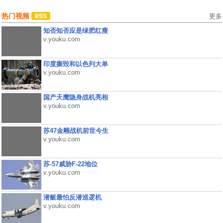
热门视频
更多
知否知否应是绿肥红瘦
v.youku.com
印度撕毁和以色列大单
v.youku.com
国产天鹰隐身战机亮相
v.youku.com
苏47金雕战机前世今生
v.youku.com
苏-57威胁F-22地位
v.youku.com
潜艇最怕反潜巡逻机
v.youku.com