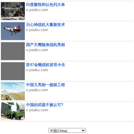
印度撕毁和以色列大单
v.youku.com
日心神战机大量新技术
v.youku.com
国产天鹰隐身战机亮相
v.youku.com
苏47金雕战机前世今生
v.youku.com
中国又亮相一超级工程
v.youku.com
中国的武器不被认可?
v.youku.com