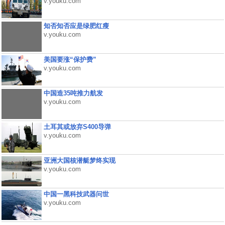
v.youku.com
知否知否应是绿肥红瘦
v.youku.com
美国要涨“保护费”
v.youku.com
中国造35吨推力航发
v.youku.com
土耳其或放弃S400导弹
v.youku.com
亚洲大国核潜艇梦终实现
v.youku.com
中国一黑科技武器问世
v.youku.com