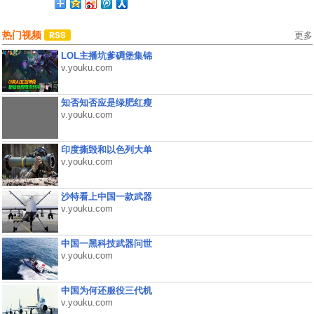
热门视频
更多
LOL主播坑爹碉堡集锦
v.youku.com
知否知否应是绿肥红瘦
v.youku.com
印度撕毁和以色列大单
v.youku.com
沙特看上中国一款武器
v.youku.com
中国一黑科技武器问世
v.youku.com
中国为何还服役三代机
v.youku.com