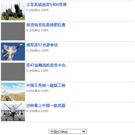
土耳其或放弃S400导弹
v.youku.com
知否知否应是绿肥红瘦
v.youku.com
俄军苏57另辟奇径
v.youku.com
苏47金雕战机前世今生
v.youku.com
中国又亮相一超级工程
v.youku.com
沙特看上中国一款武器
v.youku.com