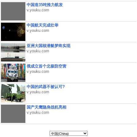
中国造35吨推力航发
v.youku.com
中国航天完成壮举
v.youku.com
亚洲大国核潜艇梦终实现
v.youku.com
俄成立首个北极防空营
v.youku.com
中国的武器不被认可?
v.youku.com
国产天鹰隐身战机亮相
v.youku.com