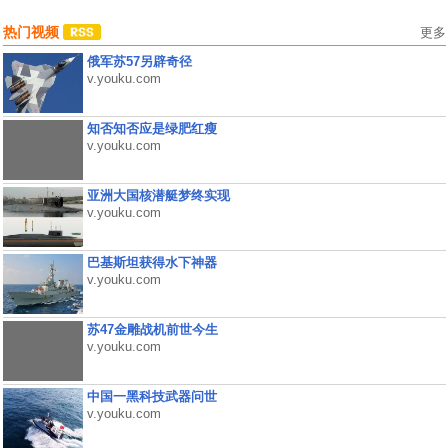
热门视频
更多
俄军苏57另辟奇径
v.youku.com
知否知否应是绿肥红瘦
v.youku.com
亚洲大国核潜艇梦终实现
v.youku.com
巴基斯坦获得水下神器
v.youku.com
苏47金雕战机前世今生
v.youku.com
中国一黑科技武器问世
v.youku.com