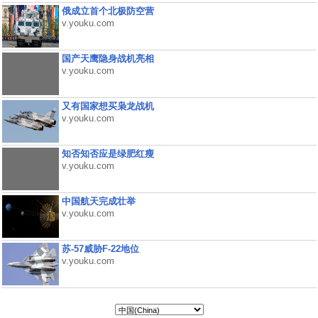
俄成立首个北极防空营
v.youku.com
国产天鹰隐身战机亮相
v.youku.com
又有国家想买枭龙战机
v.youku.com
知否知否应是绿肥红瘦
v.youku.com
中国航天完成壮举
v.youku.com
苏-57威胁F-22地位
v.youku.com