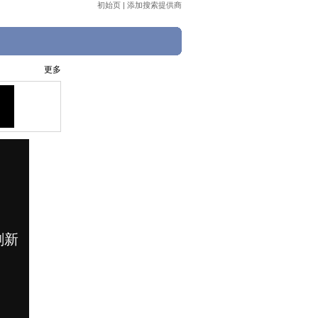
初始页
|
添加搜索提供商
更多