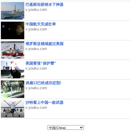
巴基斯坦获得水下神器
v.youku.com
中国航天完成壮举
v.youku.com
俄罗斯这领域超过美国
v.youku.com
美国要涨“保护费”
v.youku.com
涡扇13已经成功定型!
v.youku.com
沙特看上中国一款武器
v.youku.com