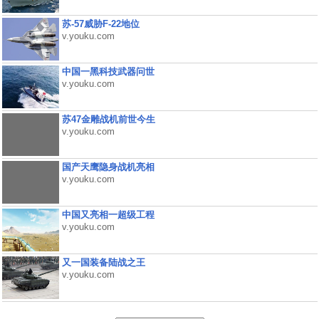
苏-57威胁F-22地位
v.youku.com
中国一黑科技武器问世
v.youku.com
苏47金雕战机前世今生
v.youku.com
国产天鹰隐身战机亮相
v.youku.com
中国又亮相一超级工程
v.youku.com
又一国装备陆战之王
v.youku.com