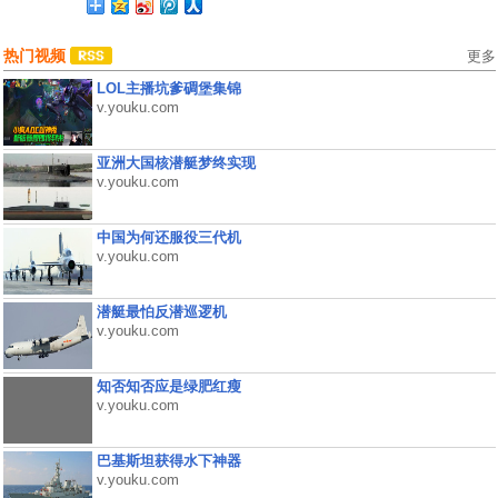
热门视频
更多
LOL主播坑爹碉堡集锦
v.youku.com
亚洲大国核潜艇梦终实现
v.youku.com
中国为何还服役三代机
v.youku.com
潜艇最怕反潜巡逻机
v.youku.com
知否知否应是绿肥红瘦
v.youku.com
巴基斯坦获得水下神器
v.youku.com