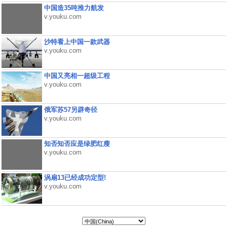
中国造35吨推力航发
v.youku.com
沙特看上中国一款武器
v.youku.com
中国又亮相一超级工程
v.youku.com
俄军苏57另辟奇径
v.youku.com
知否知否应是绿肥红瘦
v.youku.com
涡扇13已经成功定型!
v.youku.com