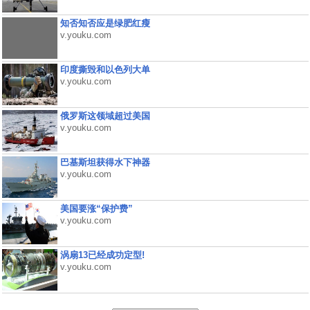
知否知否应是绿肥红瘦
v.youku.com
印度撕毁和以色列大单
v.youku.com
俄罗斯这领域超过美国
v.youku.com
巴基斯坦获得水下神器
v.youku.com
美国要涨“保护费”
v.youku.com
涡扇13已经成功定型!
v.youku.com