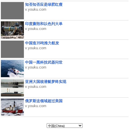
知否知否应是绿肥红瘦
v.youku.com
印度撕毁和以色列大单
v.youku.com
中国造35吨推力航发
v.youku.com
中国一黑科技武器问世
v.youku.com
亚洲大国核潜艇梦终实现
v.youku.com
俄罗斯这领域超过美国
v.youku.com