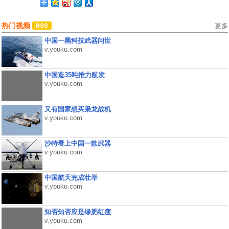
热门视频
更多
中国一黑科技武器问世
v.youku.com
中国造35吨推力航发
v.youku.com
又有国家想买枭龙战机
v.youku.com
沙特看上中国一款武器
v.youku.com
中国航天完成壮举
v.youku.com
知否知否应是绿肥红瘦
v.youku.com