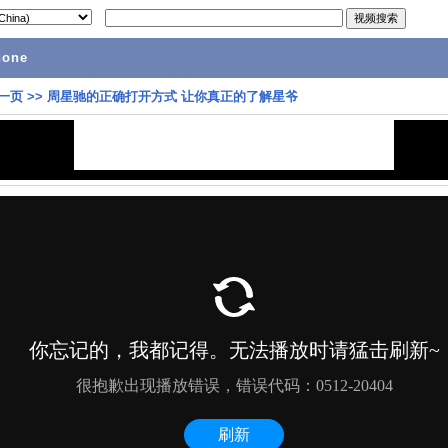
hone
一页
>>
周星驰的正确打开方式 让你真正的了解星爷