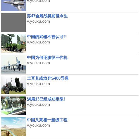
v.youku.com
苏47金雕战机前世今生
v.youku.com
中国的武器不被认可?
v.youku.com
中国为何还服役三代机
v.youku.com
土耳其或放弃S400导弹
v.youku.com
涡扇13已经成功定型!
v.youku.com
中国又亮相一超级工程
v.youku.com