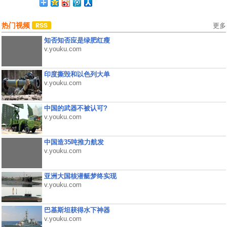
热门视频
更多
知否知否应是绿肥红瘦
v.youku.com
印度撕毁和以色列大单
v.youku.com
中国的武器不被认可?
v.youku.com
中国造35吨推力航发
v.youku.com
亚洲大国核潜艇梦终实现
v.youku.com
巴基斯坦获得水下神器
v.youku.com