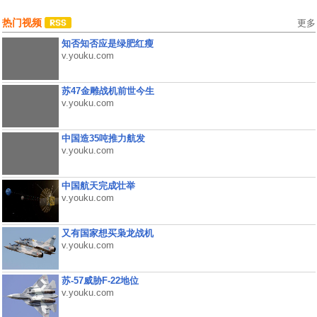
热门视频
更多
知否知否应是绿肥红瘦
v.youku.com
苏47金雕战机前世今生
v.youku.com
中国造35吨推力航发
v.youku.com
中国航天完成壮举
v.youku.com
又有国家想买枭龙战机
v.youku.com
苏-57威胁F-22地位
v.youku.com