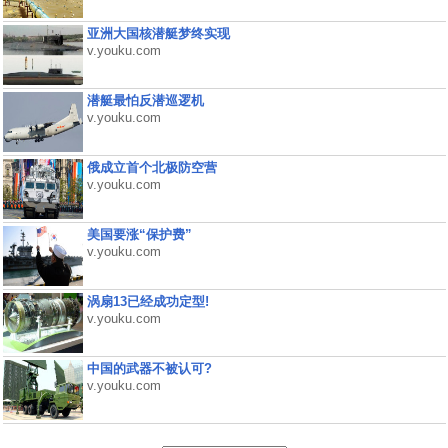
亚洲大国核潜艇梦终实现
v.youku.com
潜艇最怕反潜巡逻机
v.youku.com
俄成立首个北极防空营
v.youku.com
美国要涨“保护费”
v.youku.com
涡扇13已经成功定型!
v.youku.com
中国的武器不被认可?
v.youku.com