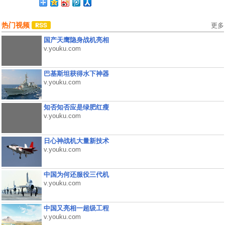
热门视频
更多
国产天鹰隐身战机亮相
v.youku.com
巴基斯坦获得水下神器
v.youku.com
知否知否应是绿肥红瘦
v.youku.com
日心神战机大量新技术
v.youku.com
中国为何还服役三代机
v.youku.com
中国又亮相一超级工程
v.youku.com