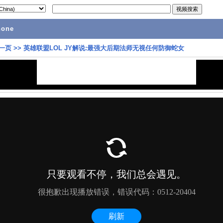
hone
一页
>>
英雄联盟LOL JY解说:最强大后期法师无视任何防御蛇女