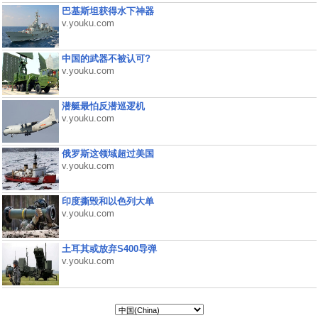
巴基斯坦获得水下神器
v.youku.com
中国的武器不被认可?
v.youku.com
潜艇最怕反潜巡逻机
v.youku.com
俄罗斯这领域超过美国
v.youku.com
印度撕毁和以色列大单
v.youku.com
土耳其或放弃S400导弹
v.youku.com