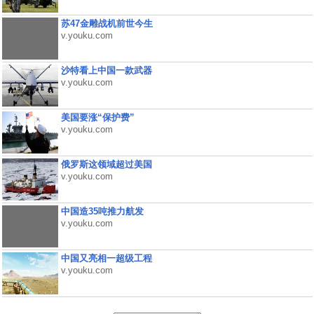
苏47金雕战机前世今生
v.youku.com
沙特看上中国一款武器
v.youku.com
美国要涨“保护费”
v.youku.com
俄罗斯这领域超过美国
v.youku.com
中国造35吨推力航发
v.youku.com
中国又亮相一超级工程
v.youku.com