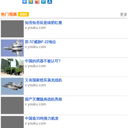
热门视频
更多
知否知否应是绿肥红瘦
v.youku.com
苏-57威胁F-22地位
v.youku.com
中国的武器不被认可?
v.youku.com
又有国家想买枭龙战机
v.youku.com
国产天鹰隐身战机亮相
v.youku.com
中国造35吨推力航发
v.youku.com