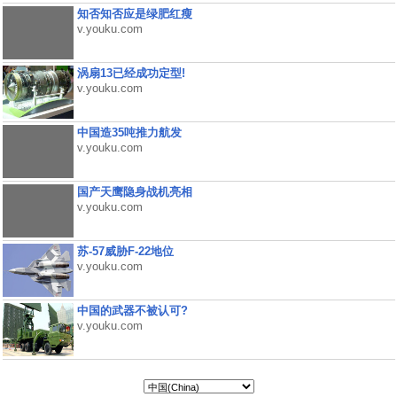
知否知否应是绿肥红瘦
v.youku.com
涡扇13已经成功定型!
v.youku.com
中国造35吨推力航发
v.youku.com
国产天鹰隐身战机亮相
v.youku.com
苏-57威胁F-22地位
v.youku.com
中国的武器不被认可?
v.youku.com