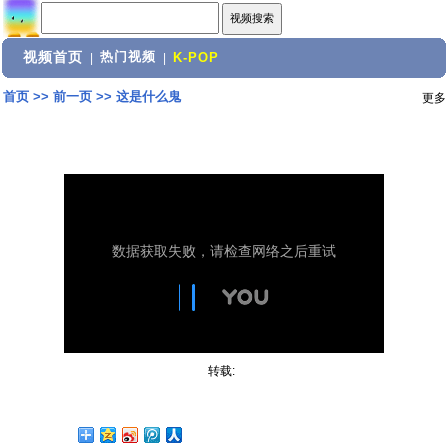
视频首页
热门视频
|
|
K-POP
首页
>>
前一页
>>
这是什么鬼
更多
转载: