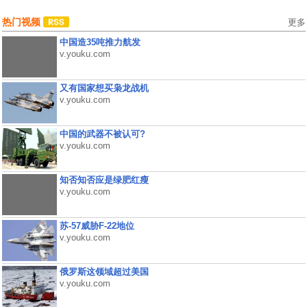
热门视频
更多
中国造35吨推力航发
v.youku.com
又有国家想买枭龙战机
v.youku.com
中国的武器不被认可?
v.youku.com
知否知否应是绿肥红瘦
v.youku.com
苏-57威胁F-22地位
v.youku.com
俄罗斯这领域超过美国
v.youku.com