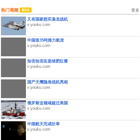
热门视频
更多
又有国家想买枭龙战机
v.youku.com
中国造35吨推力航发
v.youku.com
知否知否应是绿肥红瘦
v.youku.com
国产天鹰隐身战机亮相
v.youku.com
俄罗斯这领域超过美国
v.youku.com
中国航天完成壮举
v.youku.com