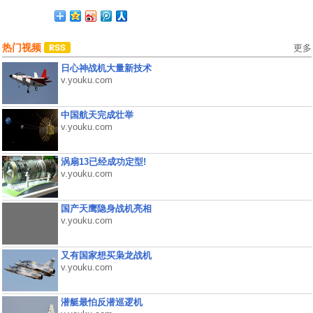
热门视频
更多
日心神战机大量新技术
v.youku.com
中国航天完成壮举
v.youku.com
涡扇13已经成功定型!
v.youku.com
国产天鹰隐身战机亮相
v.youku.com
又有国家想买枭龙战机
v.youku.com
潜艇最怕反潜巡逻机