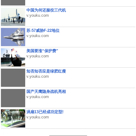
中国为何还服役三代机
v.youku.com
苏-57威胁F-22地位
v.youku.com
美国要涨“保护费”
v.youku.com
知否知否应是绿肥红瘦
v.youku.com
国产天鹰隐身战机亮相
v.youku.com
涡扇13已经成功定型!
v.youku.com