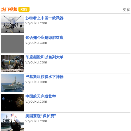
热门视频
更多
沙特看上中国一款武器
v.youku.com
知否知否应是绿肥红瘦
v.youku.com
印度撕毁和以色列大单
v.youku.com
巴基斯坦获得水下神器
v.youku.com
中国航天完成壮举
v.youku.com
美国要涨“保护费”
v.youku.com