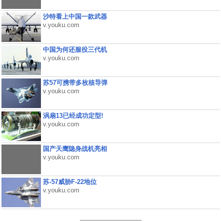
沙特看上中国一款武器
v.youku.com
中国为何还服役三代机
v.youku.com
苏57可携带多枚核导弹
v.youku.com
涡扇13已经成功定型!
v.youku.com
国产天鹰隐身战机亮相
v.youku.com
苏-57威胁F-22地位
v.youku.com