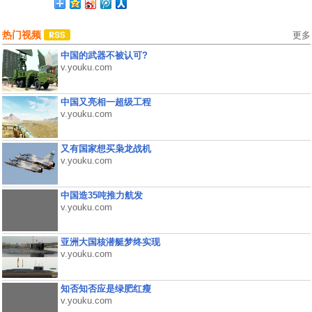
热门视频
更多
中国的武器不被认可?
v.youku.com
中国又亮相一超级工程
v.youku.com
又有国家想买枭龙战机
v.youku.com
中国造35吨推力航发
v.youku.com
亚洲大国核潜艇梦终实现
v.youku.com
知否知否应是绿肥红瘦
v.youku.com