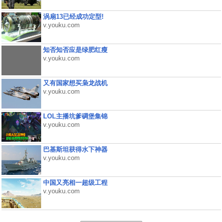
涡扇13已经成功定型!
v.youku.com
知否知否应是绿肥红瘦
v.youku.com
又有国家想买枭龙战机
v.youku.com
LOL主播坑爹碉堡集锦
v.youku.com
巴基斯坦获得水下神器
v.youku.com
中国又亮相一超级工程
v.youku.com