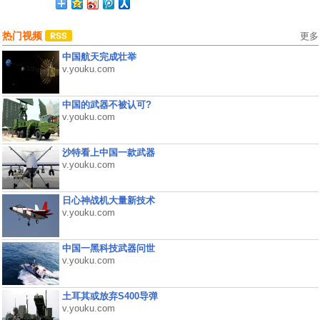
热门视频
更多
中国航天完成壮举
v.youku.com
中国的武器不被认可?
v.youku.com
沙特看上中国一款武器
v.youku.com
日心神战机大量新技术
v.youku.com
中国一黑科技武器问世
v.youku.com
土耳其或放弃S400导弹
v.youku.com