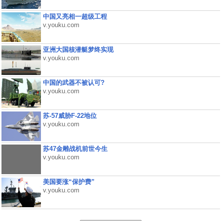
中国又亮相一超级工程
v.youku.com
亚洲大国核潜艇梦终实现
v.youku.com
中国的武器不被认可?
v.youku.com
苏-57威胁F-22地位
v.youku.com
苏47金雕战机前世今生
v.youku.com
美国要涨“保护费”
v.youku.com