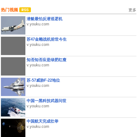
热门视频
更多
潜艇最怕反潜巡逻机
v.youku.com
苏47金雕战机前世今生
v.youku.com
知否知否应是绿肥红瘦
v.youku.com
苏-57威胁F-22地位
v.youku.com
中国一黑科技武器问世
v.youku.com
中国航天完成壮举
v.youku.com