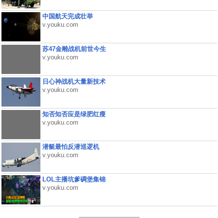
中国航天完成壮举
v.youku.com
苏47金雕战机前世今生
v.youku.com
日心神战机大量新技术
v.youku.com
知否知否应是绿肥红瘦
v.youku.com
潜艇最怕反潜巡逻机
v.youku.com
LOL主播坑爹碉堡集锦
v.youku.com