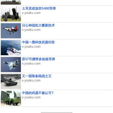
土耳其或放弃S400导弹
v.youku.com
日心神战机大量新技术
v.youku.com
中国一黑科技武器问世
v.youku.com
苏57可携带多枚核导弹
v.youku.com
又一国装备陆战之王
v.youku.com
中国的武器不被认可?
v.youku.com