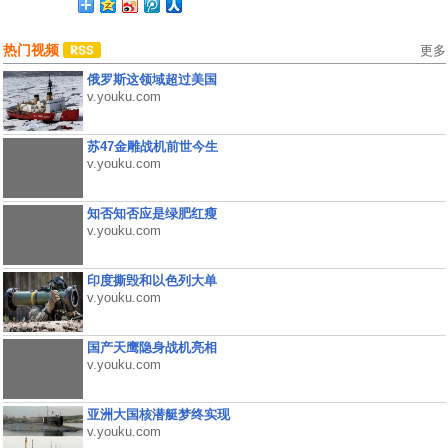
热门视频
更多
俄罗斯这领域超过美国
v.youku.com
苏47金雕战机前世今生
v.youku.com
知否知否应是绿肥红瘦
v.youku.com
印度撕毁和以色列大单
v.youku.com
国产天鹰隐身战机亮相
v.youku.com
亚洲大国核潜艇梦终实现
v.youku.com