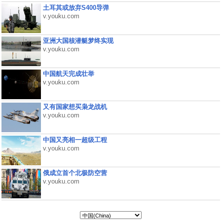
土耳其或放弃S400导弹
v.youku.com
亚洲大国核潜艇梦终实现
v.youku.com
中国航天完成壮举
v.youku.com
又有国家想买枭龙战机
v.youku.com
中国又亮相一超级工程
v.youku.com
俄成立首个北极防空营
v.youku.com