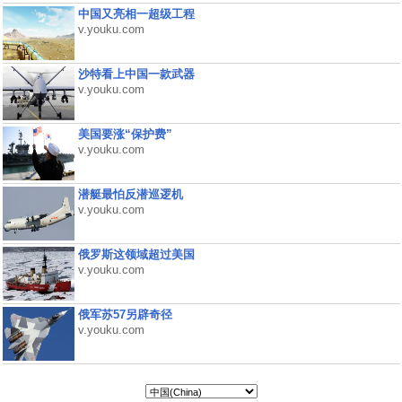
中国又亮相一超级工程
v.youku.com
沙特看上中国一款武器
v.youku.com
美国要涨“保护费”
v.youku.com
潜艇最怕反潜巡逻机
v.youku.com
俄罗斯这领域超过美国
v.youku.com
俄军苏57另辟奇径
v.youku.com