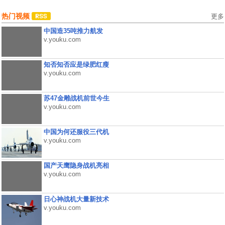
热门视频
更多
中国造35吨推力航发
v.youku.com
知否知否应是绿肥红瘦
v.youku.com
苏47金雕战机前世今生
v.youku.com
中国为何还服役三代机
v.youku.com
国产天鹰隐身战机亮相
v.youku.com
日心神战机大量新技术
v.youku.com