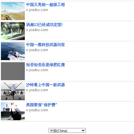
中国又亮相一超级工程
v.youku.com
涡扇13已经成功定型!
v.youku.com
中国一黑科技武器问世
v.youku.com
知否知否应是绿肥红瘦
v.youku.com
沙特看上中国一款武器
v.youku.com
美国要涨“保护费”
v.youku.com