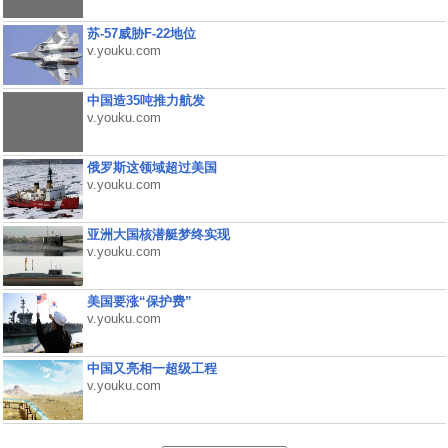
苏-57威胁F-22地位
v.youku.com
中国造35吨推力航发
v.youku.com
俄罗斯这领域超过美国
v.youku.com
亚洲大国核潜艇梦终实现
v.youku.com
美国要涨“保护费”
v.youku.com
中国又亮相一超级工程
v.youku.com