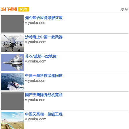
热门视频
更多
知否知否应是绿肥红瘦
v.youku.com
沙特看上中国一款武器
v.youku.com
苏-57威胁F-22地位
v.youku.com
中国一黑科技武器问世
v.youku.com
国产天鹰隐身战机亮相
v.youku.com
中国又亮相一超级工程
v.youku.com