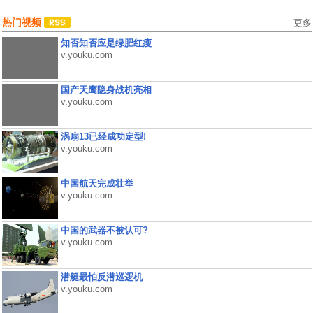
热门视频
更多
知否知否应是绿肥红瘦
v.youku.com
国产天鹰隐身战机亮相
v.youku.com
涡扇13已经成功定型!
v.youku.com
中国航天完成壮举
v.youku.com
中国的武器不被认可?
v.youku.com
潜艇最怕反潜巡逻机
v.youku.com