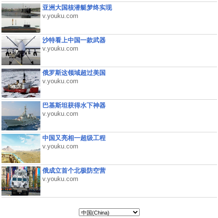
亚洲大国核潜艇梦终实现
v.youku.com
沙特看上中国一款武器
v.youku.com
俄罗斯这领域超过美国
v.youku.com
巴基斯坦获得水下神器
v.youku.com
中国又亮相一超级工程
v.youku.com
俄成立首个北极防空营
v.youku.com