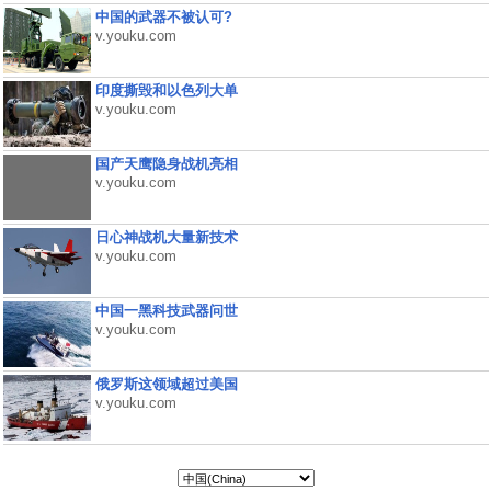
中国的武器不被认可?
v.youku.com
印度撕毁和以色列大单
v.youku.com
国产天鹰隐身战机亮相
v.youku.com
日心神战机大量新技术
v.youku.com
中国一黑科技武器问世
v.youku.com
俄罗斯这领域超过美国
v.youku.com