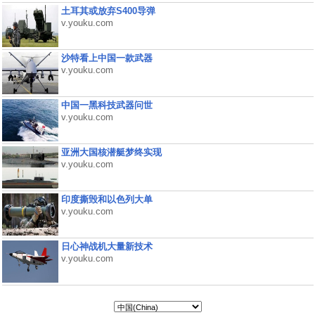
土耳其或放弃S400导弹
v.youku.com
沙特看上中国一款武器
v.youku.com
中国一黑科技武器问世
v.youku.com
亚洲大国核潜艇梦终实现
v.youku.com
印度撕毁和以色列大单
v.youku.com
日心神战机大量新技术
v.youku.com