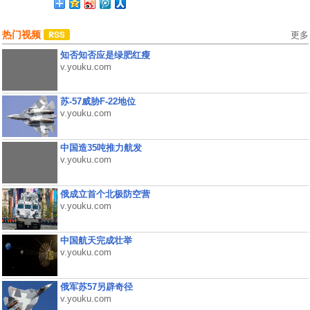
热门视频
更多
知否知否应是绿肥红瘦
v.youku.com
苏-57威胁F-22地位
v.youku.com
中国造35吨推力航发
v.youku.com
俄成立首个北极防空营
v.youku.com
中国航天完成壮举
v.youku.com
俄军苏57另辟奇径
v.youku.com