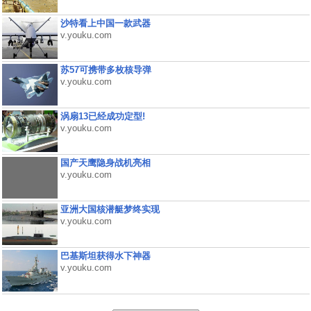
沙特看上中国一款武器
v.youku.com
苏57可携带多枚核导弹
v.youku.com
涡扇13已经成功定型!
v.youku.com
国产天鹰隐身战机亮相
v.youku.com
亚洲大国核潜艇梦终实现
v.youku.com
巴基斯坦获得水下神器
v.youku.com