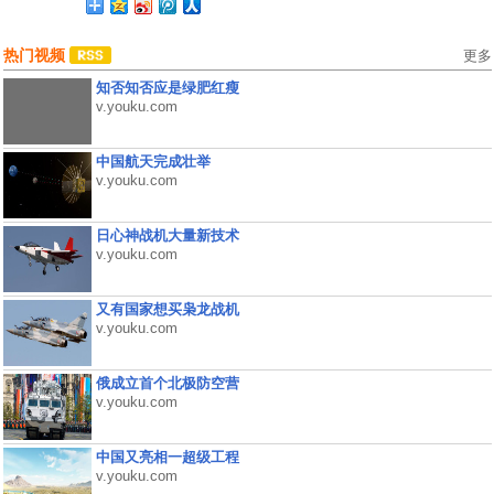
热门视频
更多
知否知否应是绿肥红瘦
v.youku.com
中国航天完成壮举
v.youku.com
日心神战机大量新技术
v.youku.com
又有国家想买枭龙战机
v.youku.com
俄成立首个北极防空营
v.youku.com
中国又亮相一超级工程
v.youku.com