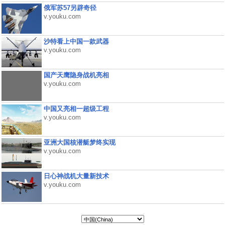
俄军苏57另辟奇径
v.youku.com
沙特看上中国一款武器
v.youku.com
国产天鹰隐身战机亮相
v.youku.com
中国又亮相一超级工程
v.youku.com
亚洲大国核潜艇梦终实现
v.youku.com
日心神战机大量新技术
v.youku.com