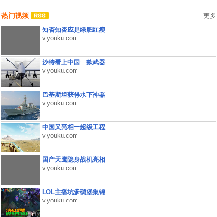
热门视频
更多
知否知否应是绿肥红瘦
v.youku.com
沙特看上中国一款武器
v.youku.com
巴基斯坦获得水下神器
v.youku.com
中国又亮相一超级工程
v.youku.com
国产天鹰隐身战机亮相
v.youku.com
LOL主播坑爹碉堡集锦
v.youku.com